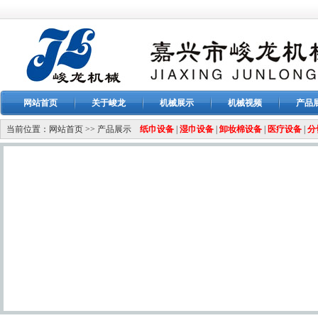
网站首页
关于峻龙
机械展示
机械视频
产品
当前位置：
网站首页
>>
产品展示
纸巾设备
|
湿巾设备
|
卸妆棉设备
|
医疗设备
|
分