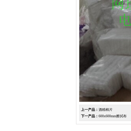
上一产品：
酒精棉片
下一产品：
600x600mm擦拭布