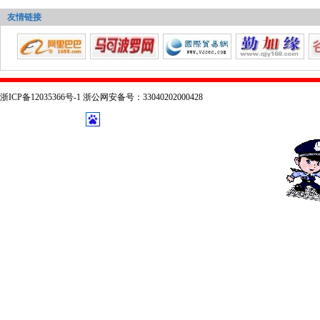
友情链接
浙ICP备12035366号-1 浙公网安备号：33040202000428
技术支持：
乔布森科技