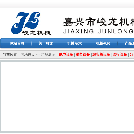
网站首页
关于峻龙
机械展示
机械视频
产品
当前位置：
网站首页
>>
产品展示
纸巾设备
|
湿巾设备
|
卸妆棉设备
|
医疗设备
|
分