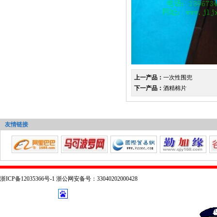
上一产品：
一次性围兜
下一产品：
酒精棉片
友情链接
浙ICP备12035366号-1 浙公网安备号：33040202000428
技术支持：
乔布森科技