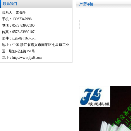
联系我们
产品详情
联系人：常先生
手机：13967347998
电话：0573-83980106
传真：0573-83980107
邮件：jxjljx8@163.com
地址：中国.浙江省嘉兴市南湖区七星镇工业
园一期泗花泾路151号
网址：http://www.jljx6.com