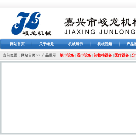
网站首页
关于峻龙
机械展示
机械视频
产品
当前位置：
网站首页
>>
产品展示
纸巾设备
|
湿巾设备
|
卸妆棉设备
|
医疗设备
|
分