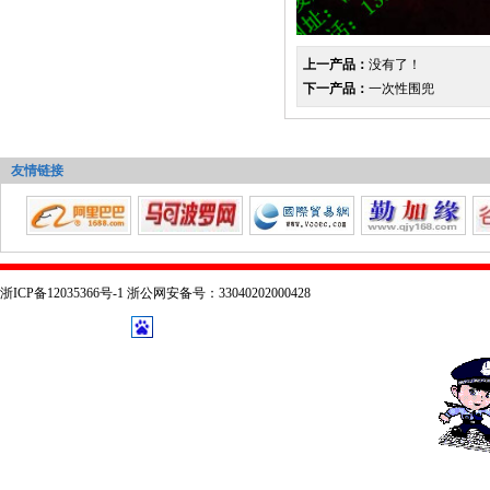
上一产品：
没有了！
下一产品：
一次性围兜
友情链接
浙ICP备12035366号-1 浙公网安备号：33040202000428
技术支持：
乔布森科技