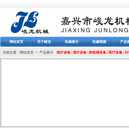
网站首页
关于峻龙
机械展示
机械视频
产品
当前位置：
网站首页
>>
产品展示
纸巾设备
|
湿巾设备
|
卸妆棉设备
|
医疗设备
|
分