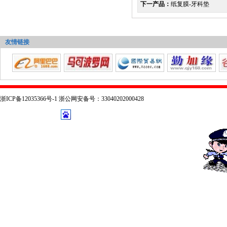
下一产品：
纸复膜-牙科垫
友情链接
浙ICP备12035366号-1 浙公网安备号：33040202000428
技术支持：
乔布森科技