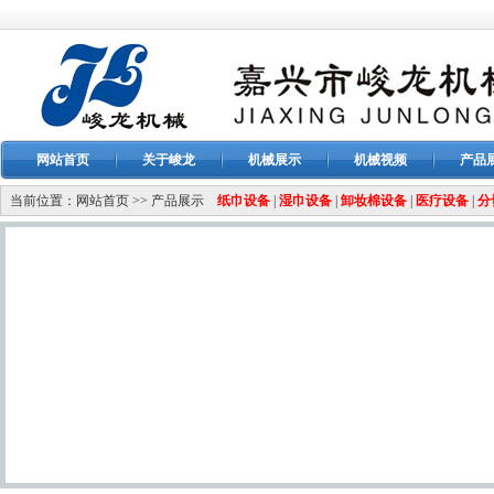
网站首页
关于峻龙
机械展示
机械视频
产品
当前位置：
网站首页
>>
产品展示
纸巾设备
|
湿巾设备
|
卸妆棉设备
|
医疗设备
|
分